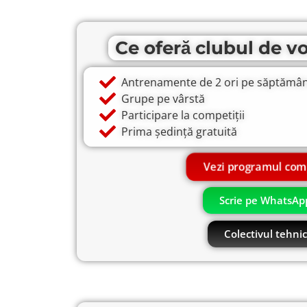
Ce oferă clubul de vo
Antrenamente de 2 ori pe săptămâ
Grupe pe vârstă
Participare la competiții
Prima ședință gratuită
Vezi programul com
Scrie pe WhatsAp
Colectivul tehnic