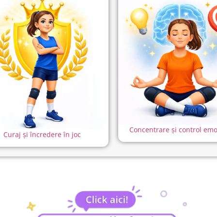
Concentrare și control emo
Curaj și încredere în joc